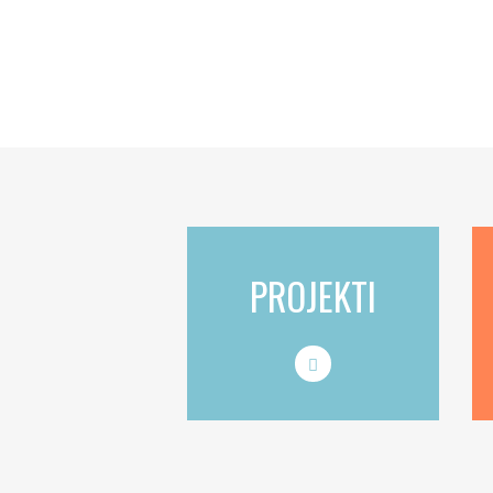
PROJEKTI