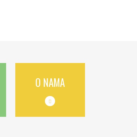
O NAMA