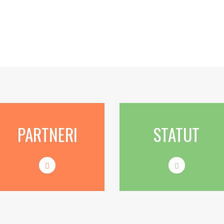
PARTNERI
STATUT