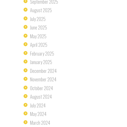
September
2025
August
2025
July
2025
June
2025
May
2025
April
2025
February
2025
January
2025
December
2024
November
2024
October
2024
August
2024
July
2024
May
2024
March
2024