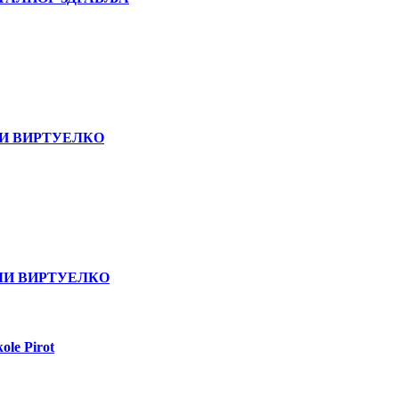
МИ ВИРТУЕЛКО
МИ ВИРТУЕЛКО
ole Pirot