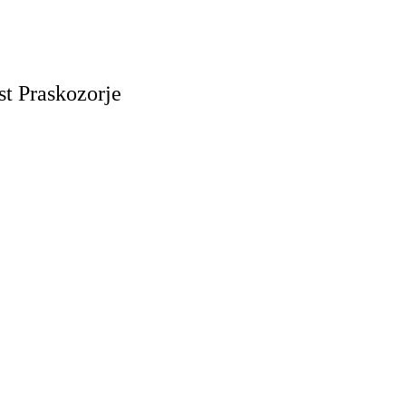
t Praskozorje