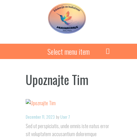
Select menu item
Upoznajte Tim
December 11, 2023
by
User 7
Sed ut perspiciatis, unde omnis iste natus error
sit voluptatem accusantium doloremque