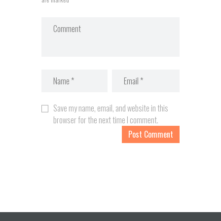
Save my name, email, and website in this
browser for the next time I comment.