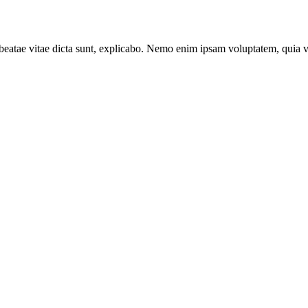
to beatae vitae dicta sunt, explicabo. Nemo enim ipsam voluptatem, quia 