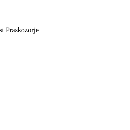
t Praskozorje