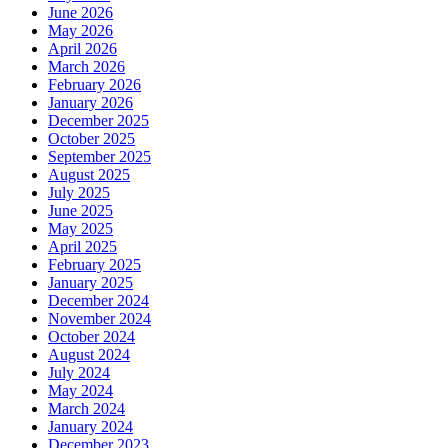
June 2026
May 2026
April 2026
March 2026
February 2026
January 2026
December 2025
October 2025
September 2025
August 2025
July 2025
June 2025
May 2025
April 2025
February 2025
January 2025
December 2024
November 2024
October 2024
August 2024
July 2024
May 2024
March 2024
January 2024
December 2023