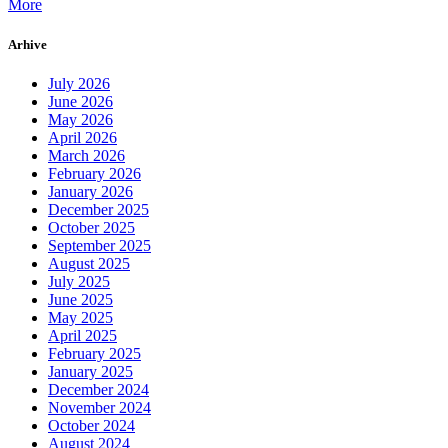
More
Arhive
July 2026
June 2026
May 2026
April 2026
March 2026
February 2026
January 2026
December 2025
October 2025
September 2025
August 2025
July 2025
June 2025
May 2025
April 2025
February 2025
January 2025
December 2024
November 2024
October 2024
August 2024