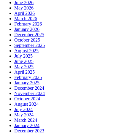
June 2026
May 2026
April 2026
March 2026
February 2026
January 2026
December 2025
October 2025
September 2025
August 2025
July 2025
June 2025
May 2025
April 2025
February 2025
January 2025
December 2024
November 2024
October 2024
August 2024
July 2024
May 2024
March 2024
January 2024
December 2023