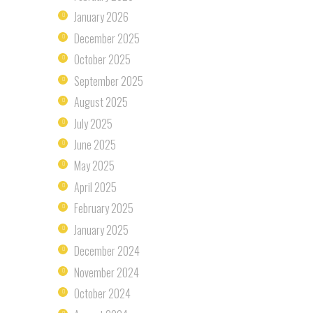
January
2026
December
2025
October
2025
September
2025
August
2025
July
2025
June
2025
May
2025
April
2025
February
2025
January
2025
December
2024
November
2024
October
2024