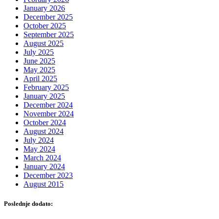
January 2026
December 2025
October 2025
September 2025
August 2025
July 2025
June 2025
May 2025
April 2025
February 2025
January 2025
December 2024
November 2024
October 2024
August 2024
July 2024
May 2024
March 2024
January 2024
December 2023
August 2015
Poslednje dodato: