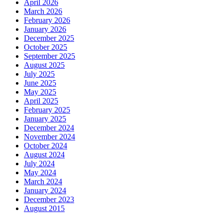
April 2026
March 2026
February 2026
January 2026
December 2025
October 2025
September 2025
August 2025
July 2025
June 2025
May 2025
April 2025
February 2025
January 2025
December 2024
November 2024
October 2024
August 2024
July 2024
May 2024
March 2024
January 2024
December 2023
August 2015