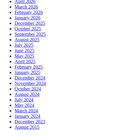
April 2026
March 2026
February 2026
January 2026
December 2025
October 2025
September 2025
August 2025
July 2025
June 2025
May 2025
April 2025
February 2025
January 2025
December 2024
November 2024
October 2024
August 2024
July 2024
May 2024
March 2024
January 2024
December 2023
August 2015