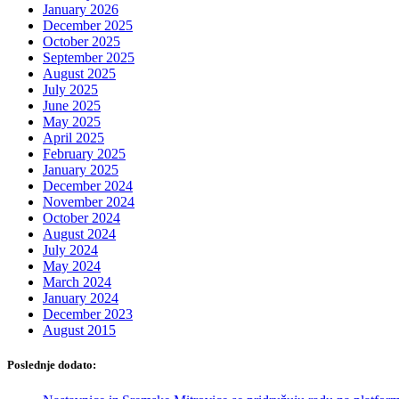
January 2026
December 2025
October 2025
September 2025
August 2025
July 2025
June 2025
May 2025
April 2025
February 2025
January 2025
December 2024
November 2024
October 2024
August 2024
July 2024
May 2024
March 2024
January 2024
December 2023
August 2015
Poslednje dodato: