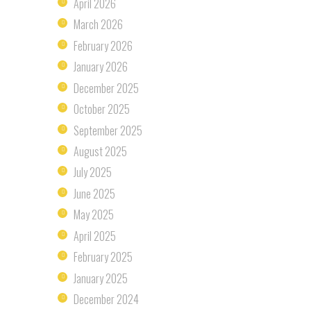
April
2026
March
2026
February
2026
January
2026
December
2025
October
2025
September
2025
August
2025
July
2025
June
2025
May
2025
April
2025
February
2025
January
2025
December
2024