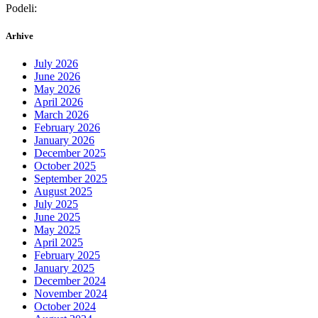
Podeli:
Arhive
July 2026
June 2026
May 2026
April 2026
March 2026
February 2026
January 2026
December 2025
October 2025
September 2025
August 2025
July 2025
June 2025
May 2025
April 2025
February 2025
January 2025
December 2024
November 2024
October 2024