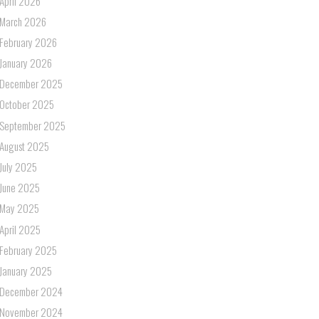
April 2026
March 2026
February 2026
January 2026
December 2025
October 2025
September 2025
August 2025
July 2025
June 2025
May 2025
April 2025
February 2025
January 2025
December 2024
November 2024