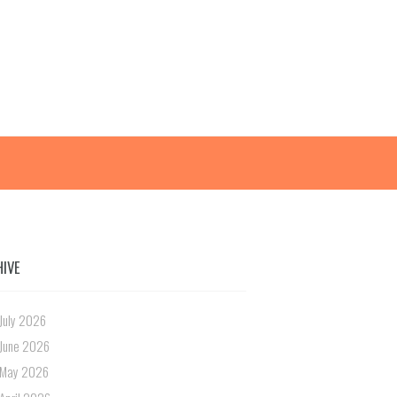
HIVE
July 2026
June 2026
May 2026