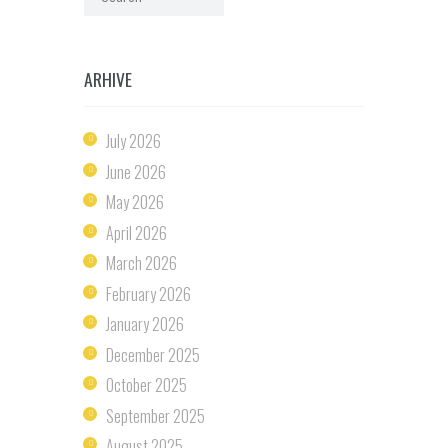
ARHIVE
July
2026
June
2026
May
2026
April
2026
March
2026
February
2026
January
2026
December
2025
October
2025
September
2025
August
2025