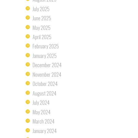
July
2025
June
2025
May
2025
April
2025
February
2025
January
2025
December
2024
November
2024
October
2024
August
2024
July
2024
May
2024
March
2024
January
2024