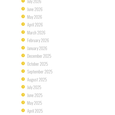
July 2026
June 2026
May 2026
April 2026
March 2026
February 2026
January 2026
December 2025
October 2025
September 2025
August 2025
July 2025
June 2025
May 2025
April 2025