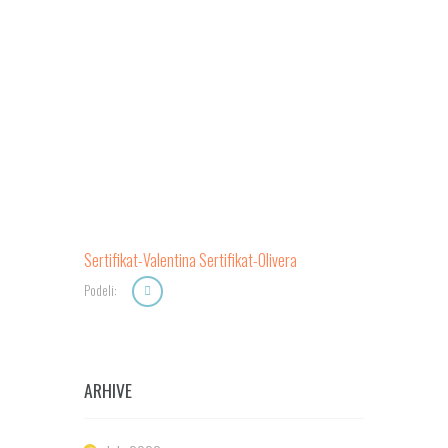
Sertifikat-Valentina
Sertifikat-Olivera
Podeli:
ARHIVE