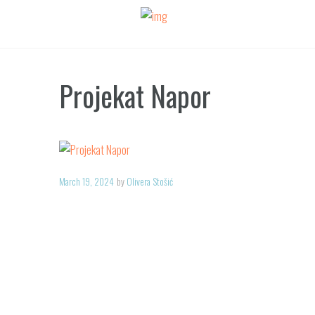
Projekat Napor
March 19, 2024
by
Olivera Stošić