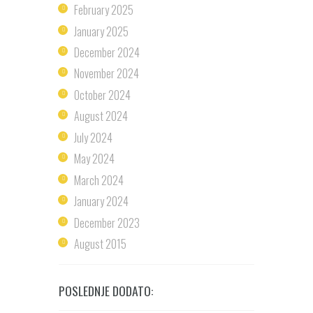
February 2025
January 2025
December 2024
November 2024
October 2024
August 2024
July 2024
May 2024
March 2024
January 2024
December 2023
August 2015
POSLEDNJE DODATO: