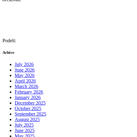
Podeli:
Arhive
July 2026
June 2026
May 2026
April 2026
March 2026
February 2026
January 2026
December 2025
October 2025
September 2025
August 2025
July 2025
June 2025
May 2025