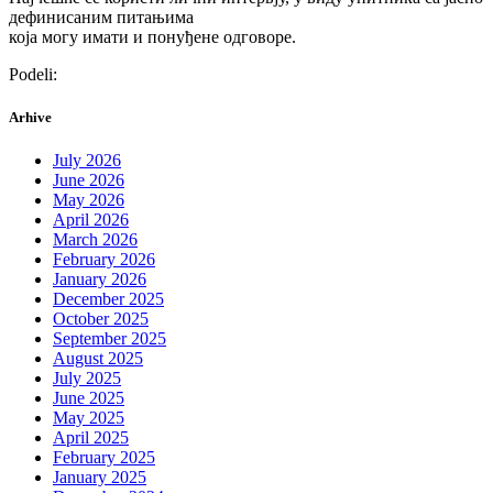
дефинисаним питањима
која могу имати и понуђене одговоре.
Podeli:
Arhive
July 2026
June 2026
May 2026
April 2026
March 2026
February 2026
January 2026
December 2025
October 2025
September 2025
August 2025
July 2025
June 2025
May 2025
April 2025
February 2025
January 2025