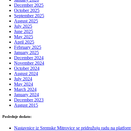
December 2025
October 2025
September 2025
August 2025
July 2025
June 2025
May 2025
April 2025
February 2025
January 2025
December 2024
November 2024
October 2024
August 2024
July 2024
May 2024
March 2024
January 2024
December 2023
August 2015
Poslednje dodato:
Nastavnice iz Sremske Mitrovice se pridružuju radu na platform