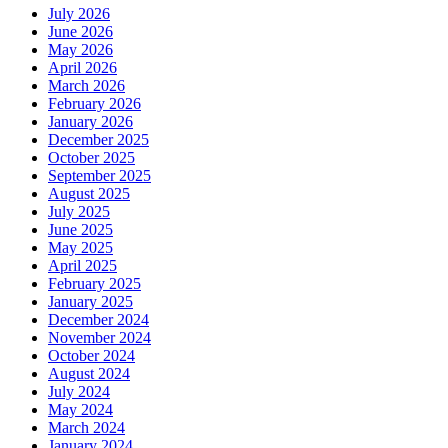
July 2026
June 2026
May 2026
April 2026
March 2026
February 2026
January 2026
December 2025
October 2025
September 2025
August 2025
July 2025
June 2025
May 2025
April 2025
February 2025
January 2025
December 2024
November 2024
October 2024
August 2024
July 2024
May 2024
March 2024
January 2024