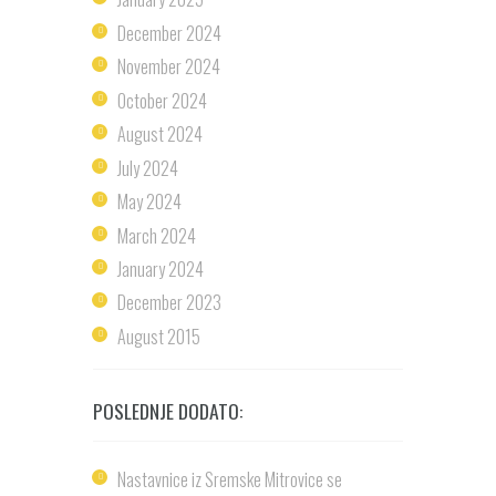
December
2024
November
2024
October
2024
August
2024
July
2024
May
2024
March
2024
January
2024
December
2023
August
2015
POSLEDNJE DODATO:
Nastavnice iz Sremske Mitrovice se