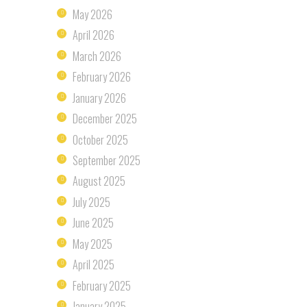
May
2026
April
2026
March
2026
February
2026
January
2026
December
2025
October
2025
September
2025
August
2025
July
2025
June
2025
May
2025
April
2025
February
2025
January
2025